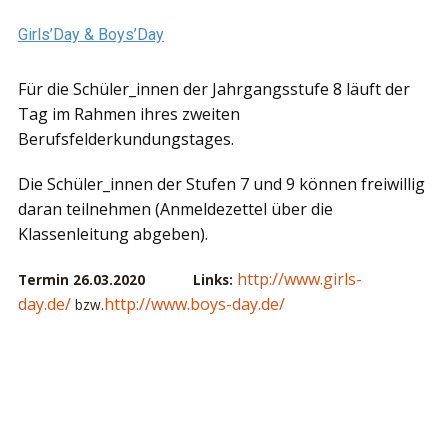
Girls’Day & Boys’Day
Für die Schüler_innen der Jahrgangsstufe 8 läuft der
Tag im Rahmen ihres zweiten
Berufsfelderkundungstages.
Die Schüler_innen der Stufen 7 und 9 können freiwillig
daran teilnehmen (Anmeldezettel über die
Klassenleitung abgeben).
http://www.girls-
Termin 26.03.2020 Links:
day.de/
http://www.boys-day.de/
bzw.