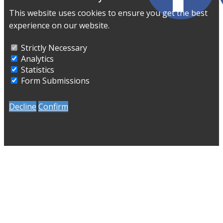
This website uses cookies to ensure you get the best
experience on our website.
Strictly Necessary
Analytics
Statistics
Form Submissions
Decline
Confirm