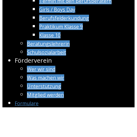
Termin mit den Berufsberatern
Girls / Boys Day
Berufsfelderkundung
Praktikum Klasse 9
Klasse 10
Beratungslehrerin
Schulsozialarbeit
Förderverein
Wer wir sind
Was machen wir
Unterstützung
Mitglied werden
Formulare