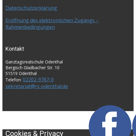
Datenschutzerklärung
Eröffnung des elektronischen Zugangs –
Rahmenbedingungen
Kontakt
Ganztagsrealschule Odenthal
Bergisch Gladbacher Str. 10
51519 Odenthal
02202-9767-0
Telefon:
sekretariat@rs-odenthal.de
Cookies & Privacy