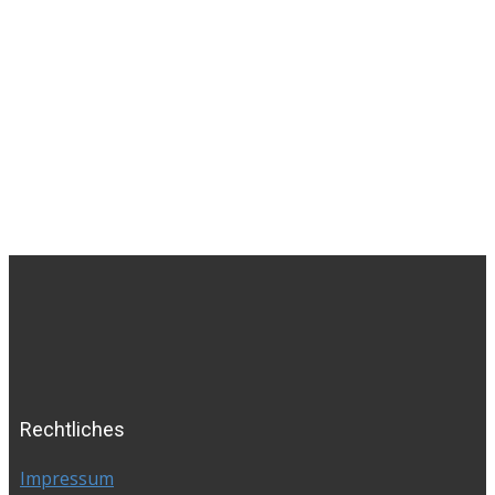
Rechtliches
Impressum