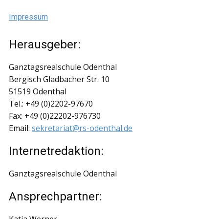
Impressum
Herausgeber:
Ganztagsrealschule Odenthal
Bergisch Gladbacher Str. 10
51519 Odenthal
Tel.: +49 (0)2202-97670
Fax: +49 (0)22202-976730
Email:
sekretariat@rs-odenthal.de
Internetredaktion:
Ganztagsrealschule Odenthal
Ansprechpartner: