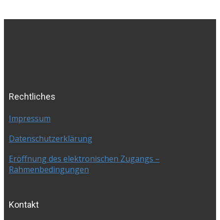
Rechtliches
Impressum
Datenschutzerklärung
Eröffnung des elektronischen Zugangs –
Rahmenbedingungen
Kontakt