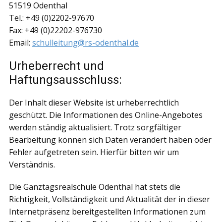
51519 Odenthal
Tel.: +49 (0)2202-97670
Fax: +49 (0)22202-976730
Email:
schulleitung@rs-odenthal.de
Urheberrecht und
Haftungsausschluss:
Der Inhalt dieser Website ist urheberrechtlich
geschützt. Die Informationen des Online-Angebotes
werden ständig aktualisiert. Trotz sorgfältiger
Bearbeitung können sich Daten verändert haben oder
Fehler aufgetreten sein. Hierfür bitten wir um
Verständnis.
Die Ganztagsrealschule Odenthal hat stets die
Richtigkeit, Vollständigkeit und Aktualität der in dieser
Internetpräsenz bereitgestellten Informationen zum