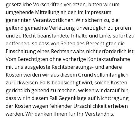
gesetzliche Vorschriften verletzen, bitten wir um
umgehende Mitteilung an den im Impressum
genannten Verantwortlichen. Wir sichern zu, die
geltend gemachte Verletzung unverzüglich zu prüfen
und zu Recht beanstandete Inhalte und Links sofort zu
entfernen, so dass von Seiten des Berechtigten die
Einschaltung eines Rechtsanwalts nicht erforderlich ist.
Vom Berechtigten ohne vorherige Kontaktaufnahme
mit uns ausgelöste Rechtsberatungs- und andere
Kosten werden wir aus diesem Grund vollumfänglich
zurückweisen. Falls beabsichtigt wird, solche Kosten
gerichtlich geltend zu machen, weisen wir darauf hin,
dass wir in diesem Fall Gegenklage auf Nichttragung
der Kosten wegen fehlender Ursächlichkeit erheben
werden. Wir danken Ihnen für Ihr Verständnis.