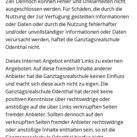
Ziel. Dennoch können Fehler und Unklarheiten nicht
ausgeschlossen werden. Für Schäden, die durch die
Nutzung der zur Verfügung gestellten Informationen
oder Daten oder durch die Nutzung fehlerhafter
und/oder unvollständiger Informationen oder Daten
verursacht werden, haftet die Ganztagsrealschule
Odenthal nicht.
Dieses Internet-Angebot enthält Links zu externen
Angeboten. Auf diese fremden Inhalte anderer
Anbieter hat die Ganztagsrealschule keinen Einfluss
und macht sich diese auch nicht zu eigen. Die
Ganztagsrealschule Odenthal hat derzeit keine
positiven Kenntnisse über rechtswidrige oder
anstößige auf die über Links verknüpften Seiten
fremder Anbieter. Sollten dennoch auf den
verknüpften Seiten fremder Anbieter rechtswidrige
oder anstößige Inhalte enthalten sein, so ist die