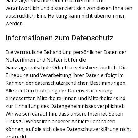
Ganztagsrealschule Odenthal hierfür nicht
verantwortlich und distanziert sich von diesen Inhalten
ausdrücklich. Eine Haftung kann nicht übernommen
werden.
Informationen zum Datenschutz
Die vertrauliche Behandlung persönlicher Daten der
Nutzerinnen und Nutzer ist für die
Ganztagsrealschule Odenthal selbstverständlich. Die
Erhebung und Verarbeitung Ihrer Daten erfolgt im
Rahmen der datenschutzrechtlichen Bestimmungen.
Alle zur Durchführung der Datenverarbeitung
eingesetzten Mitarbeiterinnen und Mitarbeiter sind
zur Einhaltung des Datengeheimnisses verpflichtet.
Wir weisen darauf hin, dass unsere Internet-Seiten
Links zu Webseiten anderer Anbieter enthalten
können, auf die sich diese Datenschutzerklärung nicht
erstreckt.