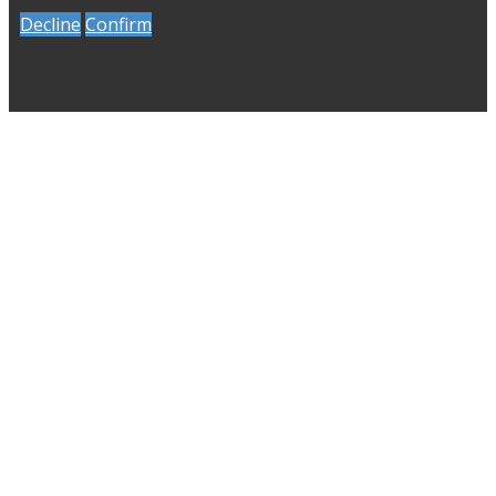
Decline
Confirm