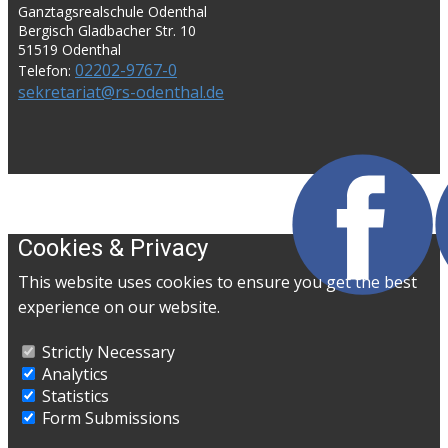
Ganztagsrealschule Odenthal
Bergisch Gladbacher Str. 10
51519 Odenthal
02202-9767-0
Telefon:
sekretariat@rs-odenthal.de
Cookies & Privacy
This website uses cookies to ensure you get the best
experience on our website.
Strictly Necessary
Analytics
Statistics
Form Submissions