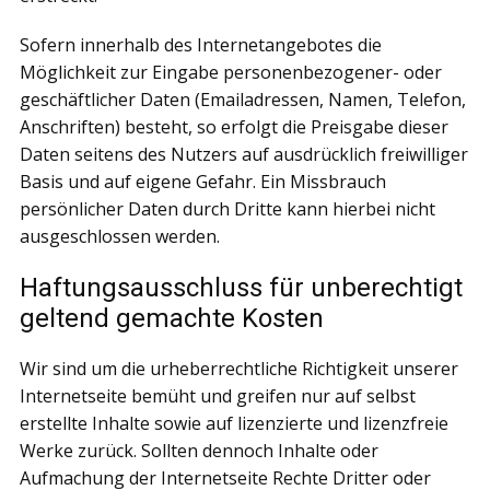
Sofern innerhalb des Internetangebotes die
Möglichkeit zur Eingabe personenbezogener- oder
geschäftlicher Daten (Emailadressen, Namen, Telefon,
Anschriften) besteht, so erfolgt die Preisgabe dieser
Daten seitens des Nutzers auf ausdrücklich freiwilliger
Basis und auf eigene Gefahr. Ein Missbrauch
persönlicher Daten durch Dritte kann hierbei nicht
ausgeschlossen werden.
Haftungsausschluss für unberechtigt
geltend gemachte Kosten
Wir sind um die urheberrechtliche Richtigkeit unserer
Internetseite bemüht und greifen nur auf selbst
erstellte Inhalte sowie auf lizenzierte und lizenzfreie
Werke zurück. Sollten dennoch Inhalte oder
Aufmachung der Internetseite Rechte Dritter oder