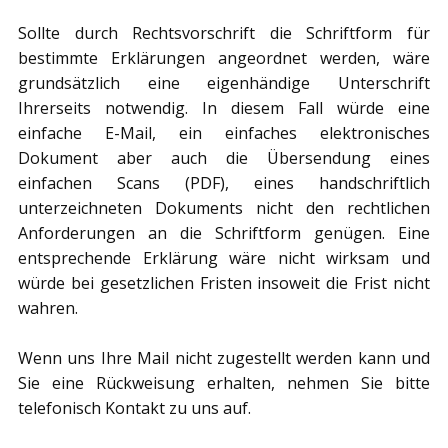
Sollte durch Rechtsvorschrift die Schriftform für
bestimmte Erklärungen angeordnet werden, wäre
grundsätzlich eine eigenhändige Unterschrift
Ihrerseits notwendig. In diesem Fall würde eine
einfache E-Mail, ein einfaches elektronisches
Dokument aber auch die Übersendung eines
einfachen Scans (PDF), eines handschriftlich
unterzeichneten Dokuments nicht den rechtlichen
Anforderungen an die Schriftform genügen. Eine
entsprechende Erklärung wäre nicht wirksam und
würde bei gesetzlichen Fristen insoweit die Frist nicht
wahren.
Wenn uns Ihre Mail nicht zugestellt werden kann und
Sie eine Rückweisung erhalten, nehmen Sie bitte
telefonisch Kontakt zu uns auf.