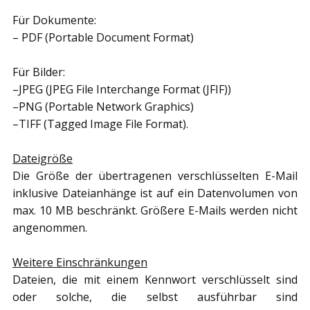
Für Dokumente:
– PDF (Portable Document Format)
Für Bilder:
–JPEG (JPEG File Interchange Format (JFIF))
–PNG (Portable Network Graphics)
–TIFF (Tagged Image File Format).
Dateigröße
Die Größe der übertragenen verschlüsselten E-Mail
inklusive Dateianhänge ist auf ein Datenvolumen von
max. 10 MB beschränkt. Größere E-Mails werden nicht
angenommen.
Weitere Einschränkungen
Dateien, die mit einem Kennwort verschlüsselt sind
oder solche, die selbst ausführbar sind