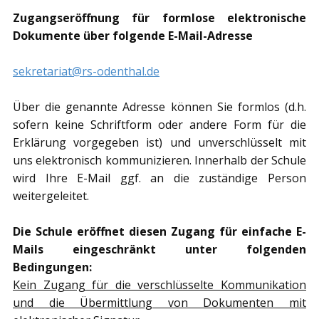
Zugangseröffnung für formlose elektronische
Dokumente über folgende E-Mail-Adresse
sekretariat@rs-odenthal.de
Über die genannte Adresse können Sie formlos (d.h.
sofern keine Schriftform oder andere Form für die
Erklärung vorgegeben ist) und unverschlüsselt mit
uns elektronisch kommunizieren. Innerhalb der Schule
wird Ihre E-Mail ggf. an die zuständige Person
weitergeleitet.
Die Schule eröffnet diesen Zugang für einfache E-
Mails eingeschränkt unter folgenden
Bedingungen:
Kein Zugang für die verschlüsselte Kommunikation
und die Übermittlung von Dokumenten mit