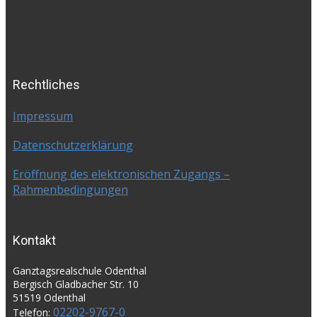
Rechtliches
Impressum
Datenschutzerklärung
Eröffnung des elektronischen Zugangs –
Rahmenbedingungen
Kontakt
Ganztagsrealschule Odenthal
Bergisch Gladbacher Str. 10
51519 Odenthal
02202-9767-0
Telefon: