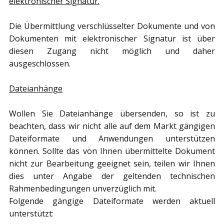
elektronischer Signatur.
Die Übermittlung verschlüsselter Dokumente und von
Dokumenten mit elektronischer Signatur ist über
diesen Zugang nicht möglich und daher
ausgeschlossen.
Dateianhänge
Wollen Sie Dateianhänge übersenden, so ist zu
beachten, dass wir nicht alle auf dem Markt gängigen
Dateiformate und Anwendungen unterstützen
können. Sollte das von Ihnen übermittelte Dokument
nicht zur Bearbeitung geeignet sein, teilen wir Ihnen
dies unter Angabe der geltenden technischen
Rahmenbedingungen unverzüglich mit.
Folgende gängige Dateiformate werden aktuell
unterstützt: