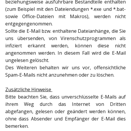
beziehungsweise ausführbare Bestandteile enthalten
(zum Beispiel mit den Dateiendungen *.exe und *.bat-
sowie Office-Dateien mit Makros), werden nicht
entgegengenommen.
Sollte die E-Mail bzw. enthaltene Dateianhänge, die Sie
uns übersenden, von Virenschutzprogrammen als
infiziert erkannt werden, können diese nicht
angenommen werden. In diesem Fall wird die E-Mail
ungelesen gelöscht.
Des Weiteren behalten wir uns vor, offensichtliche
Spam-E-Mails nicht anzunehmen oder zu löschen.
Zusätzliche Hinweise
Bitte beachten Sie, dass unverschlüsselte E-Mails auf
ihrem Weg durch das Internet von Dritten
abgefangen, gelesen oder geändert werden können,
ohne dass Absender und Empfänger der E-Mail dies
bemerken.