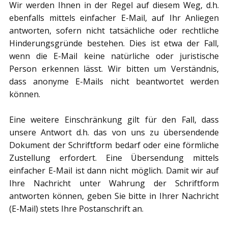
Wir werden Ihnen in der Regel auf diesem Weg, d.h.
ebenfalls mittels einfacher E-Mail, auf Ihr Anliegen
antworten, sofern nicht tatsächliche oder rechtliche
Hinderungsgründe bestehen. Dies ist etwa der Fall,
wenn die E-Mail keine natürliche oder juristische
Person erkennen lässt. Wir bitten um Verständnis,
dass anonyme E-Mails nicht beantwortet werden
können.
Eine weitere Einschränkung gilt für den Fall, dass
unsere Antwort d.h. das von uns zu übersendende
Dokument der Schriftform bedarf oder eine förmliche
Zustellung erfordert. Eine Übersendung mittels
einfacher E-Mail ist dann nicht möglich. Damit wir auf
Ihre Nachricht unter Wahrung der Schriftform
antworten können, geben Sie bitte in Ihrer Nachricht
(E-Mail) stets Ihre Postanschrift an.