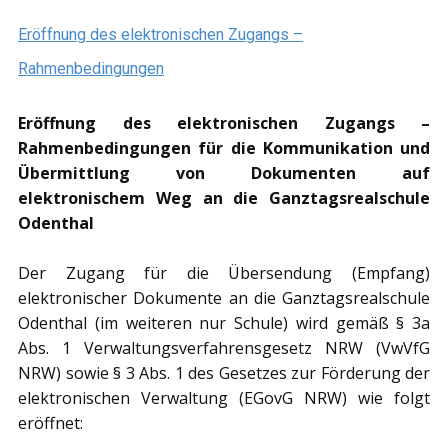
Eröffnung des elektronischen Zugangs –
Rahmenbedingungen
Eröffnung des elektronischen Zugangs –
Rahmenbedingungen für die Kommunikation und
Übermittlung von Dokumenten auf
elektronischem Weg an die Ganztagsrealschule
Odenthal
Der Zugang für die Übersendung (Empfang)
elektronischer Dokumente an die Ganztagsrealschule
Odenthal (im weiteren nur Schule) wird gemäß § 3a
Abs. 1 Verwaltungsverfahrensgesetz NRW (VwVfG
NRW) sowie § 3 Abs. 1 des Gesetzes zur Förderung der
elektronischen Verwaltung (EGovG NRW) wie folgt
eröffnet: