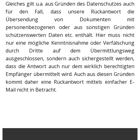
Gleiches gilt u.a. aus Gründen des Datenschutzes auch
für den Fall, dass unsere Rückantwort die
Übersendung von Dokumenten mit
personenbezogenen oder aus sonstigen Gründen
schützenswerten Daten etc. enthält. Hier muss nicht
nur eine mögliche Kenntnisnahme oder Verfälschung
durch Dritte auf dem Übermittlungsweg
ausgeschlossen, sondern auch sichergestellt werden,
dass die Antwort auch nur dem wirklich berechtigten
Empfänger übermittelt wird. Auch aus diesen Gründen
kommt daher eine Rückantwort mittels einfacher E-
Mail nicht in Betracht.