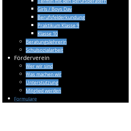
Termin mit den Berufsberatern
Girls / Boys Day
Berufsfelderkundung
Praktikum Klasse 9
Klasse 10
Beratungslehrerin
Schulsozialarbeit
Förderverein
Wer wir sind
Was machen wir
Unterstützung
Mitglied werden
Formulare